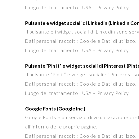
Luogo del trattamento : USA – Privacy Policy
Pulsante e widget sociali di Linkedin (LinkedIn Co
Il pulsante e i widget sociali di Linkedin sono ser
Dati personali raccolti: Cookie e Dati di utilizzo.
Luogo del trattamento : USA – Privacy Policy
Pulsante “Pin it” e widget sociali di Pinterest (Pint
Il pulsante “Pin it” e widget sociali di Pinterest 
Dati personali raccolti: Cookie e Dati di utilizzo.
Luogo del trattamento : USA – Privacy Policy
Google Fonts (Google Inc.)
Google Fonts è un servizio di visualizzazione di s
all’interno delle proprie pagine.
Dati personali raccolti: Cookie e Dati di utilizzo.