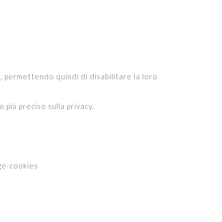
, permettendo quindi di disabilitare la loro
 più preciso sulla privacy.
ge-cookies