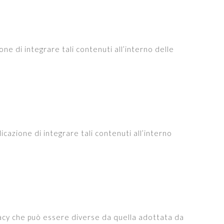
e di integrare tali contenuti all’interno delle
cazione di integrare tali contenuti all’interno
ivacy che può essere diverse da quella adottata da