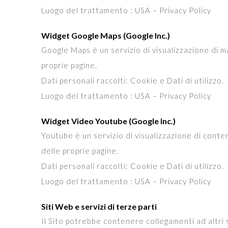
Luogo del trattamento : USA – Privacy Policy
Widget Google Maps (Google Inc.)
Google Maps è un servizio di visualizzazione di m
proprie pagine.
Dati personali raccolti: Cookie e Dati di utilizzo.
Luogo del trattamento : USA – Privacy Policy
Widget Video Youtube (Google Inc.)
Youtube è un servizio di visualizzazione di conte
delle proprie pagine.
Dati personali raccolti: Cookie e Dati di utilizzo.
Luogo del trattamento : USA – Privacy Policy
Siti Web e servizi di terze parti
Il Sito potrebbe contenere collegamenti ad altri 