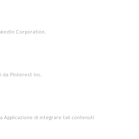
LinkedIn Corporation.
i da Pinterest Inc.
a Applicazione di integrare tali contenuti