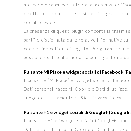
notevole è rappresentato dalla presenza dei “soci
direttamente dai suddetti siti ed integrati nella p
social network.
La presenza di questi plugin comporta la trasmissi
parti” è disciplinata dalle relative informative cui
cookies indicati qui di seguito. Per garantire una
possibile risalire alle modalità per la gestione dei
Pulsante Mi Piace e widget sociali di Facebook (Fa
Il pulsante “Mi Piace” e i widget sociali di Faceb
Dati personali raccolti: Cookie e Dati di utilizzo.
Luogo del trattamento : USA – Privacy Policy
Pulsante +1 e widget sociali di Google+ (Google In
Il pulsante +1 e i widget sociali di Google+ sono 
Dati personali raccolti: Cookie e Dati di utilizzo.