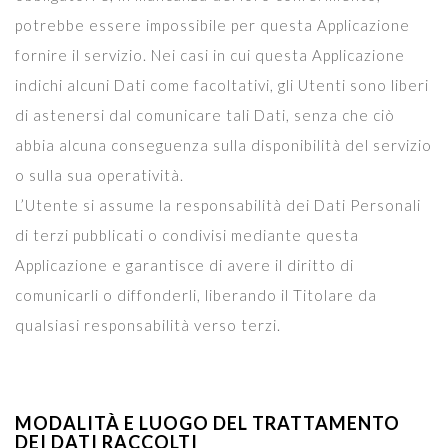
potrebbe essere impossibile per questa Applicazione
fornire il servizio. Nei casi in cui questa Applicazione
indichi alcuni Dati come facoltativi, gli Utenti sono liberi
di astenersi dal comunicare tali Dati, senza che ciò
abbia alcuna conseguenza sulla disponibilità del servizio
o sulla sua operatività.
L’Utente si assume la responsabilità dei Dati Personali
di terzi pubblicati o condivisi mediante questa
Applicazione e garantisce di avere il diritto di
comunicarli o diffonderli, liberando il Titolare da
qualsiasi responsabilità verso terzi.
MODALITÀ E LUOGO DEL TRATTAMENTO
DEI DATI RACCOLTI