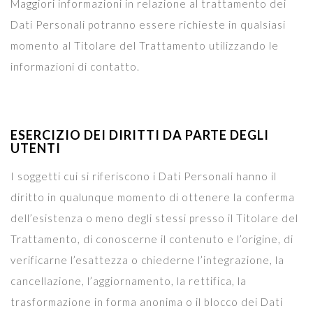
Maggiori informazioni in relazione al trattamento dei
Dati Personali potranno essere richieste in qualsiasi
momento al Titolare del Trattamento utilizzando le
informazioni di contatto.
ESERCIZIO DEI DIRITTI DA PARTE DEGLI
UTENTI
I soggetti cui si riferiscono i Dati Personali hanno il
diritto in qualunque momento di ottenere la conferma
dell’esistenza o meno degli stessi presso il Titolare del
Trattamento, di conoscerne il contenuto e l’origine, di
verificarne l’esattezza o chiederne l’integrazione, la
cancellazione, l’aggiornamento, la rettifica, la
trasformazione in forma anonima o il blocco dei Dati