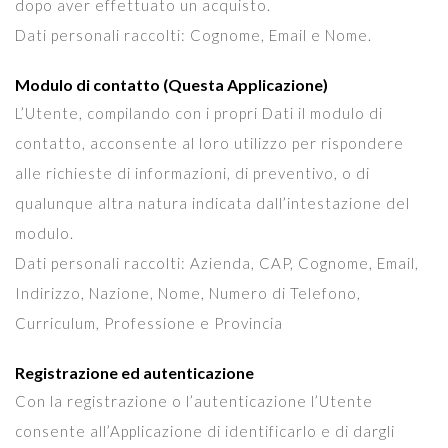
dopo aver effettuato un acquisto.
Dati personali raccolti: Cognome, Email e Nome.
Modulo di contatto (Questa Applicazione)
L’Utente, compilando con i propri Dati il modulo di
contatto, acconsente al loro utilizzo per rispondere
alle richieste di informazioni, di preventivo, o di
qualunque altra natura indicata dall’intestazione del
modulo.
Dati personali raccolti: Azienda, CAP, Cognome, Email,
Indirizzo, Nazione, Nome, Numero di Telefono,
Curriculum, Professione e Provincia
Registrazione ed autenticazione
Con la registrazione o l’autenticazione l’Utente
consente all’Applicazione di identificarlo e di dargli