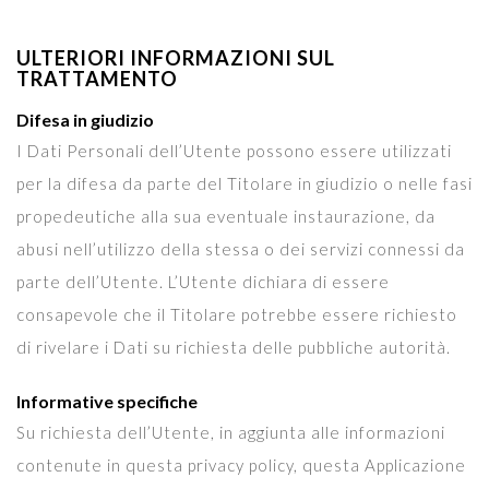
ULTERIORI INFORMAZIONI SUL
TRATTAMENTO
Difesa in giudizio
I Dati Personali dell’Utente possono essere utilizzati
per la difesa da parte del Titolare in giudizio o nelle fasi
propedeutiche alla sua eventuale instaurazione, da
abusi nell’utilizzo della stessa o dei servizi connessi da
parte dell’Utente. L’Utente dichiara di essere
consapevole che il Titolare potrebbe essere richiesto
di rivelare i Dati su richiesta delle pubbliche autorità.
Informative specifiche
Su richiesta dell’Utente, in aggiunta alle informazioni
contenute in questa privacy policy, questa Applicazione