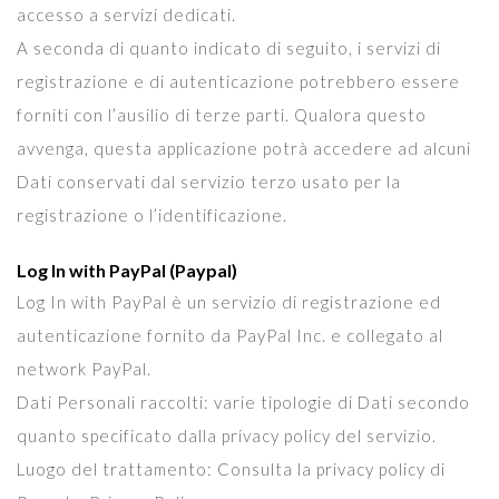
accesso a servizi dedicati.
A seconda di quanto indicato di seguito, i servizi di
registrazione e di autenticazione potrebbero essere
forniti con l’ausilio di terze parti. Qualora questo
avvenga, questa applicazione potrà accedere ad alcuni
Dati conservati dal servizio terzo usato per la
registrazione o l’identificazione.
Log In with PayPal (Paypal)
Log In with PayPal è un servizio di registrazione ed
autenticazione fornito da PayPal Inc. e collegato al
network PayPal.
Dati Personali raccolti: varie tipologie di Dati secondo
quanto specificato dalla privacy policy del servizio.
Luogo del trattamento: Consulta la privacy policy di