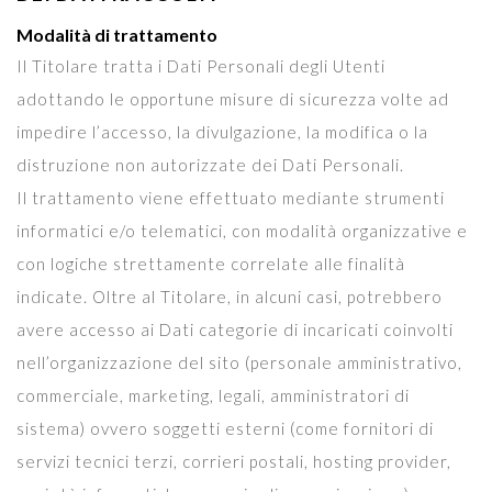
Modalità di trattamento
Il Titolare tratta i Dati Personali degli Utenti
adottando le opportune misure di sicurezza volte ad
impedire l’accesso, la divulgazione, la modifica o la
distruzione non autorizzate dei Dati Personali.
Il trattamento viene effettuato mediante strumenti
informatici e/o telematici, con modalità organizzative e
con logiche strettamente correlate alle finalità
indicate. Oltre al Titolare, in alcuni casi, potrebbero
avere accesso ai Dati categorie di incaricati coinvolti
nell’organizzazione del sito (personale amministrativo,
commerciale, marketing, legali, amministratori di
sistema) ovvero soggetti esterni (come fornitori di
servizi tecnici terzi, corrieri postali, hosting provider,