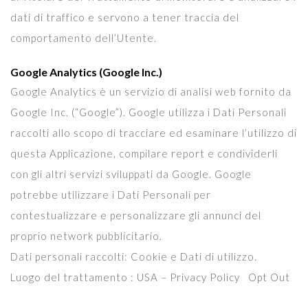
dati di traffico e servono a tener traccia del
comportamento dell’Utente.
Google Analytics (Google Inc.)
Google Analytics è un servizio di analisi web fornito da
Google Inc. (“Google”). Google utilizza i Dati Personali
raccolti allo scopo di tracciare ed esaminare l’utilizzo di
questa Applicazione, compilare report e condividerli
con gli altri servizi sviluppati da Google. Google
potrebbe utilizzare i Dati Personali per
contestualizzare e personalizzare gli annunci del
proprio network pubblicitario.
Dati personali raccolti: Cookie e Dati di utilizzo.
Luogo del trattamento : USA – Privacy Policy Opt Out