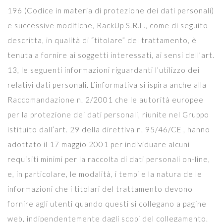
196 (Codice in materia di protezione dei dati personali)
e successive modifiche, RackUp S.R.L., come di seguito
descritta, in qualità di “titolare” del trattamento, è
tenuta a fornire ai soggetti interessati, ai sensi dell’art.
13, le seguenti informazioni riguardanti l’utilizzo dei
relativi dati personali. L’informativa si ispira anche alla
Raccomandazione n. 2/2001 che le autorità europee
per la protezione dei dati personali, riunite nel Gruppo
istituito dall’art. 29 della direttiva n. 95/46/CE , hanno
adottato il 17 maggio 2001 per individuare alcuni
requisiti minimi per la raccolta di dati personali on-line,
e, in particolare, le modalità, i tempi e la natura delle
informazioni che i titolari del trattamento devono
fornire agli utenti quando questi si collegano a pagine
web, indipendentemente dagli scopi del collegamento.