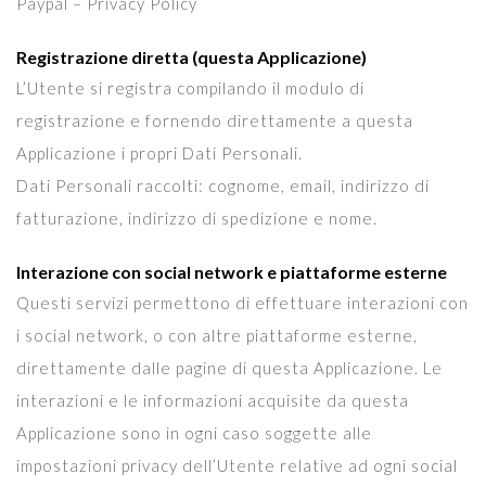
Paypal – Privacy Policy
Registrazione diretta (questa Applicazione)
L’Utente si registra compilando il modulo di
registrazione e fornendo direttamente a questa
Applicazione i propri Dati Personali.
Dati Personali raccolti: cognome, email, indirizzo di
fatturazione, indirizzo di spedizione e nome.
Interazione con social network e piattaforme esterne
Questi servizi permettono di effettuare interazioni con
i social network, o con altre piattaforme esterne,
direttamente dalle pagine di questa Applicazione. Le
interazioni e le informazioni acquisite da questa
Applicazione sono in ogni caso soggette alle
impostazioni privacy dell’Utente relative ad ogni social