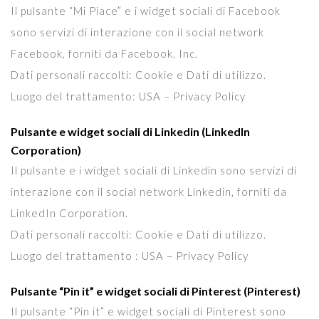
Il pulsante “Mi Piace” e i widget sociali di Facebook
sono servizi di interazione con il social network
Facebook, forniti da Facebook, Inc.
Dati personali raccolti: Cookie e Dati di utilizzo.
Luogo del trattamento: USA – Privacy Policy
Pulsante e widget sociali di Linkedin (LinkedIn
Corporation)
Il pulsante e i widget sociali di Linkedin sono servizi di
interazione con il social network Linkedin, forniti da
LinkedIn Corporation.
Dati personali raccolti: Cookie e Dati di utilizzo.
Luogo del trattamento : USA – Privacy Policy
Pulsante “Pin it” e widget sociali di Pinterest (Pinterest)
Il pulsante “Pin it” e widget sociali di Pinterest sono