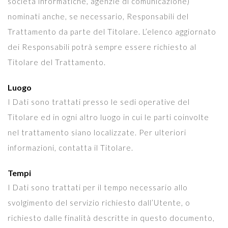
società informatiche, agenzie di comunicazione)
nominati anche, se necessario, Responsabili del
Trattamento da parte del Titolare. L’elenco aggiornato
dei Responsabili potrà sempre essere richiesto al
Titolare del Trattamento.
Luogo
I Dati sono trattati presso le sedi operative del
Titolare ed in ogni altro luogo in cui le parti coinvolte
nel trattamento siano localizzate. Per ulteriori
informazioni, contatta il Titolare.
Tempi
I Dati sono trattati per il tempo necessario allo
svolgimento del servizio richiesto dall’Utente, o
richiesto dalle finalità descritte in questo documento,