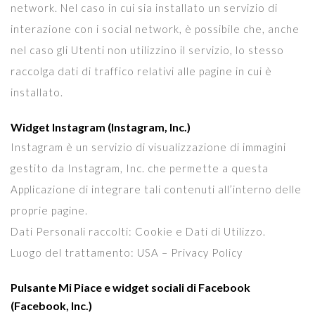
network. Nel caso in cui sia installato un servizio di
interazione con i social network, è possibile che, anche
nel caso gli Utenti non utilizzino il servizio, lo stesso
raccolga dati di traffico relativi alle pagine in cui è
installato.
Widget Instagram (Instagram, Inc.)
Instagram è un servizio di visualizzazione di immagini
gestito da Instagram, Inc. che permette a questa
Applicazione di integrare tali contenuti all’interno delle
proprie pagine.
Dati Personali raccolti: Cookie e Dati di Utilizzo.
Luogo del trattamento: USA – Privacy Policy
Pulsante Mi Piace e widget sociali di Facebook
(Facebook, Inc.)