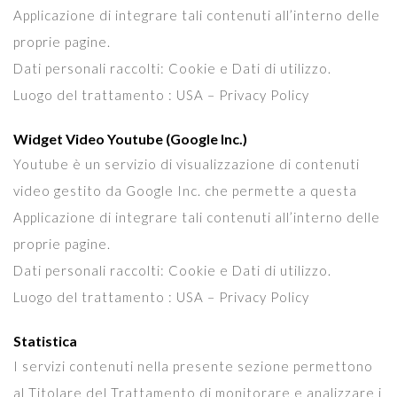
Applicazione di integrare tali contenuti all’interno delle
proprie pagine.
Dati personali raccolti: Cookie e Dati di utilizzo.
Luogo del trattamento : USA – Privacy Policy
Widget Video Youtube (Google Inc.)
Youtube è un servizio di visualizzazione di contenuti
video gestito da Google Inc. che permette a questa
Applicazione di integrare tali contenuti all’interno delle
proprie pagine.
Dati personali raccolti: Cookie e Dati di utilizzo.
Luogo del trattamento : USA – Privacy Policy
Statistica
I servizi contenuti nella presente sezione permettono
al Titolare del Trattamento di monitorare e analizzare i