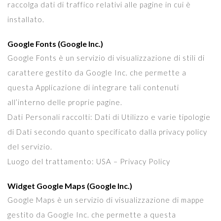
raccolga dati di traffico relativi alle pagine in cui è
installato.
Google Fonts (Google Inc.)
Google Fonts è un servizio di visualizzazione di stili di
carattere gestito da Google Inc. che permette a
questa Applicazione di integrare tali contenuti
all’interno delle proprie pagine.
Dati Personali raccolti: Dati di Utilizzo e varie tipologie
di Dati secondo quanto specificato dalla privacy policy
del servizio.
Luogo del trattamento: USA – Privacy Policy
Widget Google Maps (Google Inc.)
Google Maps è un servizio di visualizzazione di mappe
gestito da Google Inc. che permette a questa