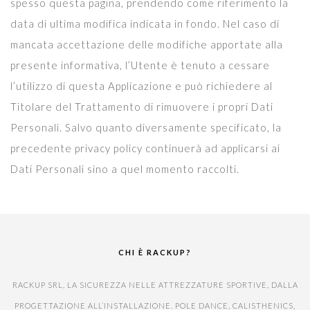
spesso questa pagina, prendendo come riferimento la
data di ultima modifica indicata in fondo. Nel caso di
mancata accettazione delle modifiche apportate alla
presente informativa, l’Utente è tenuto a cessare
l’utilizzo di questa Applicazione e può richiedere al
Titolare del Trattamento di rimuovere i propri Dati
Personali. Salvo quanto diversamente specificato, la
precedente privacy policy continuerà ad applicarsi ai
Dati Personali sino a quel momento raccolti.
CHI È RACKUP?
RACKUP SRL, LA SICUREZZA NELLE ATTREZZATURE SPORTIVE, DALLA
PROGETTAZIONE ALL’INSTALLAZIONE. POLE DANCE, CALISTHENICS,