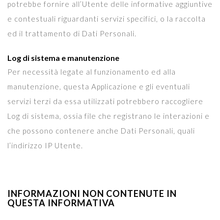
potrebbe fornire all’Utente delle informative aggiuntive
e contestuali riguardanti servizi specifici, o la raccolta
ed il trattamento di Dati Personali.
Log di sistema e manutenzione
Per necessità legate al funzionamento ed alla
manutenzione, questa Applicazione e gli eventuali
servizi terzi da essa utilizzati potrebbero raccogliere
Log di sistema, ossia file che registrano le interazioni e
che possono contenere anche Dati Personali, quali
l’indirizzo IP Utente.
INFORMAZIONI NON CONTENUTE IN
QUESTA INFORMATIVA