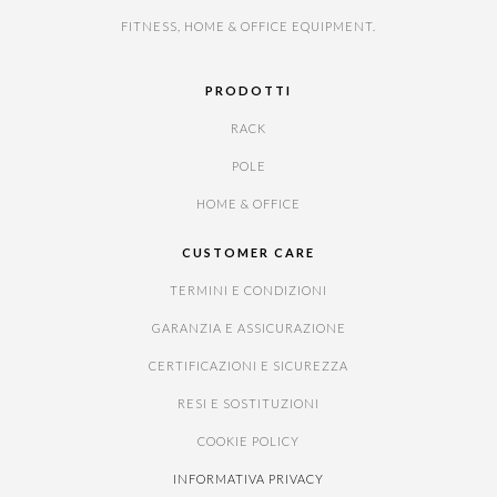
FITNESS, HOME & OFFICE EQUIPMENT.
PRODOTTI
RACK
POLE
HOME & OFFICE
CUSTOMER CARE
TERMINI E CONDIZIONI
GARANZIA E ASSICURAZIONE
CERTIFICAZIONI E SICUREZZA
RESI E SOSTITUZIONI
COOKIE POLICY
INFORMATIVA PRIVACY