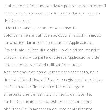
in altre sezioni di questa privacy policy o mediante testi
informativi visualizzati contestualmente alla raccolta
dei Dati stessi.
I Dati Personali possono essere inseriti
volontariamente dall’Utente, oppure raccolti in modo
automatico durante l’uso di questa Applicazione.
L’eventuale utilizzo di Cookie – o di altri strumenti di
tracciamento – da parte di questa Applicazione o dei
titolari dei servizi terzi utilizzati da questa
Applicazione, ove non diversamente precisato, ha la
finalità di identificare l’Utente e registrare le relative
preferenze per finalità strettamente legate
all’erogazione del servizio richiesto dall’Utente.
Tutti i Dati richiesti da questa Applicazione sono
obbligatori e, in mancanza del loro conferimento,