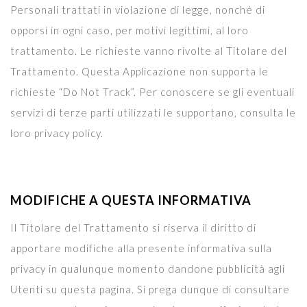
Personali trattati in violazione di legge, nonché di
opporsi in ogni caso, per motivi legittimi, al loro
trattamento. Le richieste vanno rivolte al Titolare del
Trattamento. Questa Applicazione non supporta le
richieste “Do Not Track”. Per conoscere se gli eventuali
servizi di terze parti utilizzati le supportano, consulta le
loro privacy policy.
MODIFICHE A QUESTA INFORMATIVA
Il Titolare del Trattamento si riserva il diritto di
apportare modifiche alla presente informativa sulla
privacy in qualunque momento dandone pubblicità agli
Utenti su questa pagina. Si prega dunque di consultare