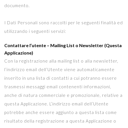
documento.
I Dati Personali sono raccolti per le seguenti finalità ed
utilizzando i seguenti servizi:
Contattare l’utente – Mailing List o Newsletter (Questa
Applicazione)
Con la registrazione alla mailing list o alla newsletter,
l’indirizzo email dell’Utente viene automaticamente
inserito in una lista di contatti a cui potranno essere
trasmessi messaggi email contenenti informazioni,
anche di natura commerciale e promozionale, relative a
questa Applicazione. L’indirizzo email dell’Utente
potrebbe anche essere aggiunto a questa lista come
risultato della registrazione a questa Applicazione o