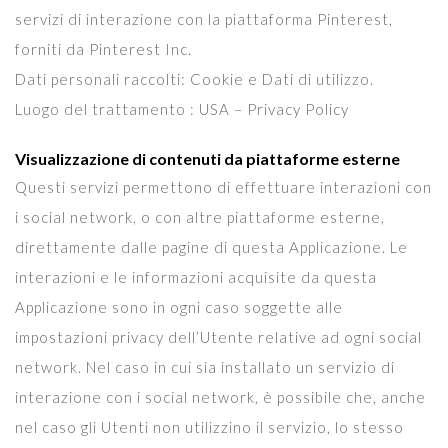
servizi di interazione con la piattaforma Pinterest,
forniti da Pinterest Inc.
Dati personali raccolti: Cookie e Dati di utilizzo.
Luogo del trattamento : USA – Privacy Policy
Visualizzazione di contenuti da piattaforme esterne
Questi servizi permettono di effettuare interazioni con
i social network, o con altre piattaforme esterne,
direttamente dalle pagine di questa Applicazione. Le
interazioni e le informazioni acquisite da questa
Applicazione sono in ogni caso soggette alle
impostazioni privacy dell’Utente relative ad ogni social
network. Nel caso in cui sia installato un servizio di
interazione con i social network, è possibile che, anche
nel caso gli Utenti non utilizzino il servizio, lo stesso